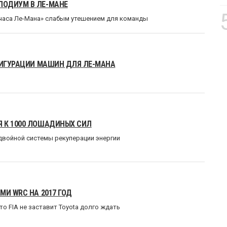
ПОДИУМ В ЛЕ-МАНЕ
4 часа Ле-Мана» слабым утешением для команды
ФИГУРАЦИИ МАШИН ДЛЯ ЛЕ-МАНА
 К 1000 ЛОШАДИНЫХ СИЛ
двойной системы рекуперации энергии
МИ WRC НА 2017 ГОД
 FIA не заставит Toyota долго ждать