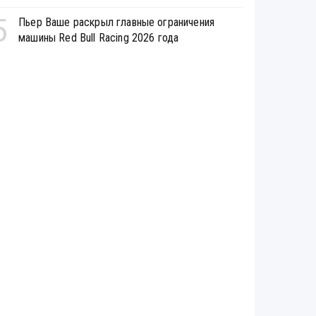
5
Пьер Ваше раскрыл главные ограничения
машины Red Bull Racing 2026 года