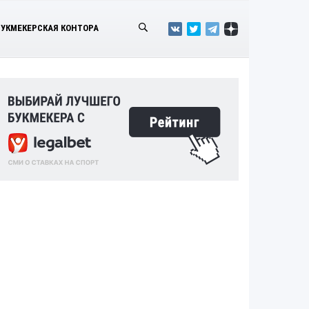
БУКМЕКЕРСКАЯ КОНТОРА