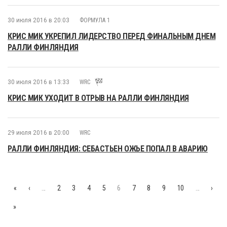
30 июля 2016 в 20:03
ФОРМУЛА 1
КРИС МИК УКРЕПИЛ ЛИДЕРСТВО ПЕРЕД ФИНАЛЬНЫМ ДНЕМ
РАЛЛИ ФИНЛЯНДИЯ
30 июля 2016 в 13:33
WRC
КРИС МИК УХОДИТ В ОТРЫВ НА РАЛЛИ ФИНЛЯНДИЯ
29 июля 2016 в 20:00
WRC
РАЛЛИ ФИНЛЯНДИЯ: СЕБАСТЬЕН ОЖЬЕ ПОПАЛ В АВАРИЮ
«
‹
…
2
3
4
5
6
7
8
9
10
…
›
»