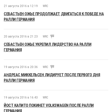
21 августа 2016 в 12:19
WRC
СЕБАСТЬЕН ОЖЬЕ ПРОДОЛЖАЕТ ДВИГАТЬСЯ К ПОБЕДЕ НА
РАЛЛИ ГЕРМАНИЯ
20 августа 2016 в 21:23
WRC
СЕБАСТЬЕН ОЖЬЕ УКРЕПИЛ ЛИДЕРСТВО НА РАЛЛИ
ГЕРМАНИЯ
19 августа 2016 в 20:36
WRC
АНДРЕАС МИККЕЛЬСЕН ЛИДИРУЕТ ПОСЛЕ ПЕРВОГО ДНЯ
РАЛЛИ ГЕРМАНИЯ
19 августа 2016 в 16:43
WRC
ЙОСТ КАПИТО ПОКИНЕТ VOLKSWAGEN ПОСЛЕ РАЛЛИ
ГЕРМАНИЯ