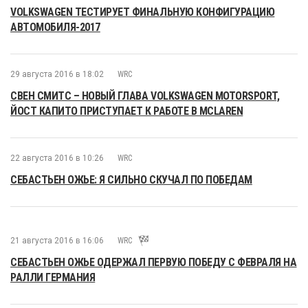
VOLKSWAGEN ТЕСТИРУЕТ ФИНАЛЬНУЮ КОНФИГУРАЦИЮ
АВТОМОБИЛЯ-2017
29 августа 2016 в 18:02
WRC
СВЕН СМИТС – НОВЫЙ ГЛАВА VOLKSWAGEN MOTORSPORT,
ЙОСТ КАПИТО ПРИСТУПАЕТ К РАБОТЕ В MCLAREN
22 августа 2016 в 10:26
WRC
СЕБАСТЬЕН ОЖЬЕ: Я СИЛЬНО СКУЧАЛ ПО ПОБЕДАМ
21 августа 2016 в 16:06
WRC
СЕБАСТЬЕН ОЖЬЕ ОДЕРЖАЛ ПЕРВУЮ ПОБЕДУ С ФЕВРАЛЯ НА
РАЛЛИ ГЕРМАНИЯ