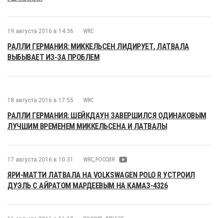
19 августа 2016 в 14:36
WRC
РАЛЛИ ГЕРМАНИЯ: МИККЕЛЬСЕН ЛИДИРУЕТ, ЛАТВАЛА
ВЫБЫВАЕТ ИЗ-ЗА ПРОБЛЕМ
18 августа 2016 в 17:55
WRC
РАЛЛИ ГЕРМАНИЯ: ШЕЙКДАУН ЗАВЕРШИЛСЯ ОДИНАКОВЫМ
ЛУЧШИМ ВРЕМЕНЕМ МИККЕЛЬСЕНА И ЛАТВАЛЫ
17 августа 2016 в 10:31
WRC
,
РОССИЯ
ЯРИ-МАТТИ ЛАТВАЛА НА VOLKSWAGEN POLO R УСТРОИЛ
ДУЭЛЬ С АЙРАТОМ МАРДЕЕВЫМ НА КАМАЗ-4326