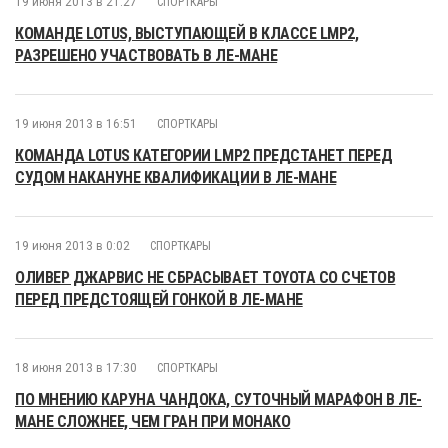
19 июня 2013 в 21:27
СПОРТКАРЫ
КОМАНДЕ LOTUS, ВЫСТУПАЮЩЕЙ В КЛАССЕ LMP2,
РАЗРЕШЕНО УЧАСТВОВАТЬ В ЛЕ-МАНЕ
19 июня 2013 в 16:51
СПОРТКАРЫ
КОМАНДА LOTUS КАТЕГОРИИ LMP2 ПРЕДСТАНЕТ ПЕРЕД
СУДОМ НАКАНУНЕ КВАЛИФИКАЦИИ В ЛЕ-МАНЕ
19 июня 2013 в 0:02
СПОРТКАРЫ
ОЛИВЕР ДЖАРВИС НЕ СБРАСЫВАЕТ TOYOTA СО СЧЕТОВ
ПЕРЕД ПРЕДСТОЯЩЕЙ ГОНКОЙ В ЛЕ-МАНЕ
18 июня 2013 в 17:30
СПОРТКАРЫ
ПО МНЕНИЮ КАРУНА ЧАНДОКА, СУТОЧНЫЙ МАРАФОН В ЛЕ-
МАНЕ СЛОЖНЕЕ, ЧЕМ ГРАН ПРИ МОНАКО