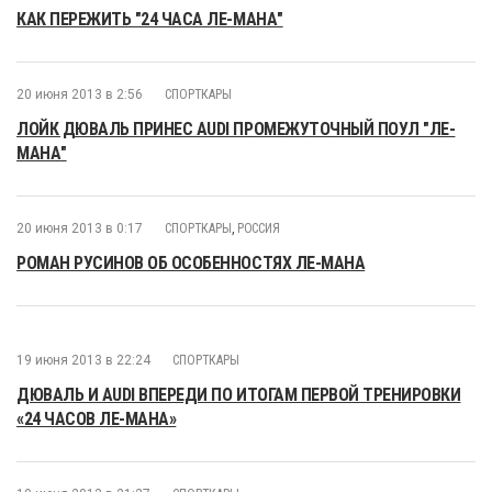
КАК ПЕРЕЖИТЬ "24 ЧАСА ЛЕ-МАНА"
20 июня 2013 в 2:56
СПОРТКАРЫ
ЛОЙК ДЮВАЛЬ ПРИНЕС AUDI ПРОМЕЖУТОЧНЫЙ ПОУЛ "ЛЕ-
МАНА"
20 июня 2013 в 0:17
СПОРТКАРЫ
,
РОССИЯ
РОМАН РУСИНОВ ОБ ОСОБЕННОСТЯХ ЛЕ-МАНА
19 июня 2013 в 22:24
СПОРТКАРЫ
ДЮВАЛЬ И AUDI ВПЕРЕДИ ПО ИТОГАМ ПЕРВОЙ ТРЕНИРОВКИ
«24 ЧАСОВ ЛЕ-МАНА»