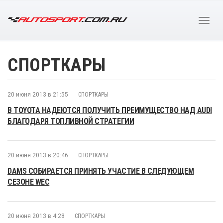
СПОРТКАРЫ
20 июня 2013 в 21:55
СПОРТКАРЫ
В TOYOTA НАДЕЮТСЯ ПОЛУЧИТЬ ПРЕИМУЩЕСТВО НАД AUDI
БЛАГОДАРЯ ТОПЛИВНОЙ СТРАТЕГИИ
20 июня 2013 в 20:46
СПОРТКАРЫ
DAMS СОБИРАЕТСЯ ПРИНЯТЬ УЧАСТИЕ В СЛЕДУЮЩЕМ
СЕЗОНЕ WEC
20 июня 2013 в 4:28
СПОРТКАРЫ