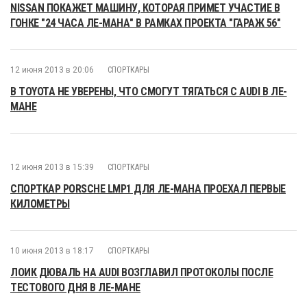
NISSAN ПОКАЖЕТ МАШИНУ, КОТОРАЯ ПРИМЕТ УЧАСТИЕ В
ГОНКЕ "24 ЧАСА ЛЕ-МАНА" В РАМКАХ ПРОЕКТА "ГАРАЖ 56"
12 июня 2013 в 20:06
СПОРТКАРЫ
В TOYOTA НЕ УВЕРЕНЫ, ЧТО СМОГУТ ТЯГАТЬСЯ С AUDI В ЛЕ-
МАНЕ
12 июня 2013 в 15:39
СПОРТКАРЫ
СПОРТКАР PORSCHE LMP1 ДЛЯ ЛЕ-МАНА ПРОЕХАЛ ПЕРВЫЕ
КИЛОМЕТРЫ
10 июня 2013 в 18:17
СПОРТКАРЫ
ЛОИК ДЮВАЛЬ НА AUDI ВОЗГЛАВИЛ ПРОТОКОЛЫ ПОСЛЕ
ТЕСТОВОГО ДНЯ В ЛЕ-МАНЕ