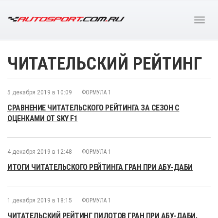
ЧИТАТЕЛЬСКИЙ РЕЙТИНГ
5 декабря 2019 в 10:09
ФОРМУЛА 1
СРАВНЕНИЕ ЧИТАТЕЛЬСКОГО РЕЙТИНГА ЗА СЕЗОН С
ОЦЕНКАМИ ОТ SKY F1
4 декабря 2019 в 12:48
ФОРМУЛА 1
ИТОГИ ЧИТАТЕЛЬСКОГО РЕЙТИНГА ГРАН ПРИ АБУ-ДАБИ
1 декабря 2019 в 18:15
ФОРМУЛА 1
ЧИТАТЕЛЬСКИЙ РЕЙТИНГ ПИЛОТОВ ГРАН ПРИ АБУ-ДАБИ.