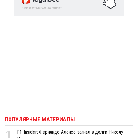
ПОПУЛЯРНЫЕ МАТЕРИАЛЫ
1
F1-Insider: Фернандо Алонсо загнал в долги Николу