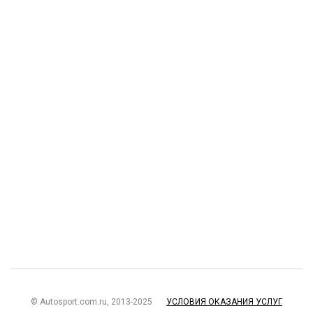
© Autosport.com.ru, 2013-2025
УСЛОВИЯ ОКАЗАНИЯ УСЛУГ