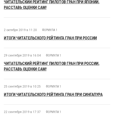
ЧИТАТЕЛЬСКИЙ РЕЙТИНГ ПИЛОТОВ ГРАН ПРИ ЯПОНИИ.
РАССТАВЬ ОЦЕНКИ САМ!
2 октября 2019 в 11:20
ФОРМУЛА 1
ИТОГИ ЧИТАТЕЛЬСКОГО РЕЙТИНГА ГРАН ПРИ РОССИИ
29 сентября 2019 в 16:04
ФОРМУЛА 1
ЧИТАТЕЛЬСКИЙ РЕЙТИНГ ПИЛОТОВ ГРАН ПРИ РОССИИ.
РАССТАВЬ ОЦЕНКИ САМ!
25 сентября 2019 в 10:25
ФОРМУЛА 1
ИТОГИ ЧИТАТЕЛЬСКОГО РЕЙТИНГА ГРАН ПРИ СИНГАПУРА
22 сентября 2019 в 17:37
ФОРМУЛА 1