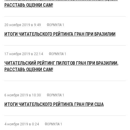
РАССТАВЬ ОЦЕНКИ САМ!
20 ноября 2019 в 9:49
ФОРМУЛА 1
ИТОГИ ЧИТАТЕЛЬСКОГО РЕЙТИНГА ГРАН ПРИ БРАЗИЛИИ
17 ноября 2019 в 22:14
ФОРМУЛА 1
ЧИТАТЕЛЬСКИЙ РЕЙТИНГ ПИЛОТОВ ГРАН ПРИ БРАЗИЛИИ.
РАССТАВЬ ОЦЕНКИ САМ!
6 ноября 2019 в 10:30
ФОРМУЛА 1
ИТОГИ ЧИТАТЕЛЬСКОГО РЕЙТИНГА ГРАН ПРИ США
4 ноября 2019 в 0:24
ФОРМУЛА 1