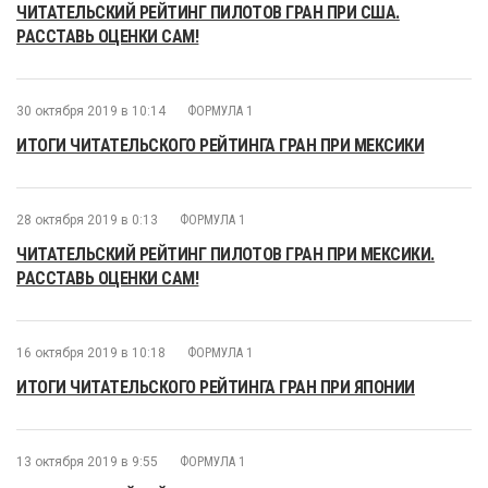
ЧИТАТЕЛЬСКИЙ РЕЙТИНГ ПИЛОТОВ ГРАН ПРИ США.
РАССТАВЬ ОЦЕНКИ САМ!
30 октября 2019 в 10:14
ФОРМУЛА 1
ИТОГИ ЧИТАТЕЛЬСКОГО РЕЙТИНГА ГРАН ПРИ МЕКСИКИ
28 октября 2019 в 0:13
ФОРМУЛА 1
ЧИТАТЕЛЬСКИЙ РЕЙТИНГ ПИЛОТОВ ГРАН ПРИ МЕКСИКИ.
РАССТАВЬ ОЦЕНКИ САМ!
16 октября 2019 в 10:18
ФОРМУЛА 1
ИТОГИ ЧИТАТЕЛЬСКОГО РЕЙТИНГА ГРАН ПРИ ЯПОНИИ
13 октября 2019 в 9:55
ФОРМУЛА 1