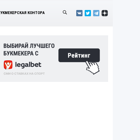
БУКМЕКЕРСКАЯ КОНТОРА