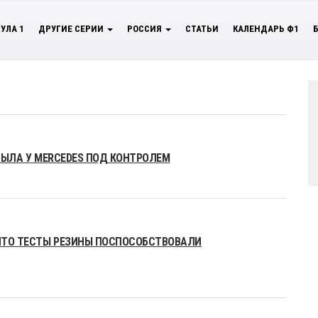
УЛА 1
ДРУГИЕ СЕРИИ
РОССИЯ
СТАТЬИ
КАЛЕНДАРЬ Ф1
 БЫЛА У MERCEDES ПОД КОНТРОЛЕМ
 ЧТО ТЕСТЫ РЕЗИНЫ ПОСПОСОБСТВОВАЛИ