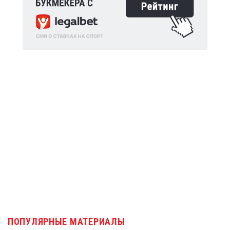
ПОПУЛЯРНЫЕ МАТЕРИАЛЫ