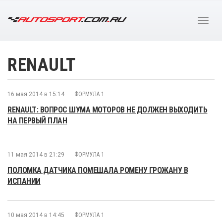
RENAULT
16 мая 2014 в 15:14
ФОРМУЛА 1
RENAULT: ВОПРОС ШУМА МОТОРОВ НЕ ДОЛЖЕН ВЫХОДИТЬ
НА ПЕРВЫЙ ПЛАН
11 мая 2014 в 21:29
ФОРМУЛА 1
ПОЛОМКА ДАТЧИКА ПОМЕШАЛА РОМЕНУ ГРОЖАНУ В
ИСПАНИИ
10 мая 2014 в 14:45
ФОРМУЛА 1