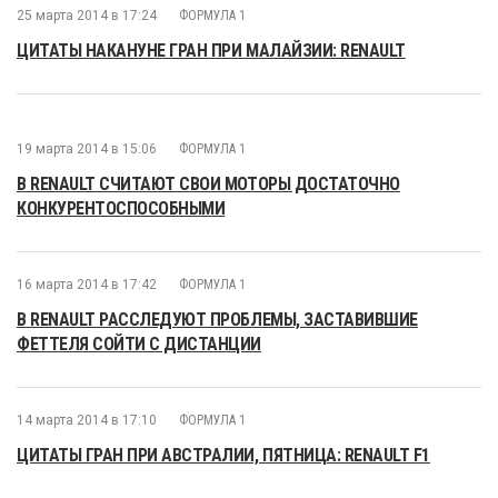
25 марта 2014 в 17:24
ФОРМУЛА 1
ЦИТАТЫ НАКАНУНЕ ГРАН ПРИ МАЛАЙЗИИ: RENAULT
19 марта 2014 в 15:06
ФОРМУЛА 1
В RENAULT СЧИТАЮТ СВОИ МОТОРЫ ДОСТАТОЧНО
КОНКУРЕНТОСПОСОБНЫМИ
16 марта 2014 в 17:42
ФОРМУЛА 1
В RENAULT РАССЛЕДУЮТ ПРОБЛЕМЫ, ЗАСТАВИВШИЕ
ФЕТТЕЛЯ СОЙТИ С ДИСТАНЦИИ
14 марта 2014 в 17:10
ФОРМУЛА 1
ЦИТАТЫ ГРАН ПРИ АВСТРАЛИИ, ПЯТНИЦА: RENAULT F1