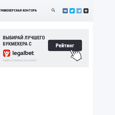
БУКМЕКЕРСКАЯ КОНТОРА