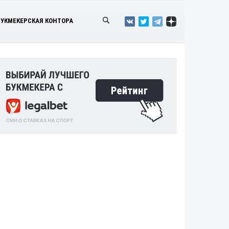
БУКМЕКЕРСКАЯ КОНТОРА