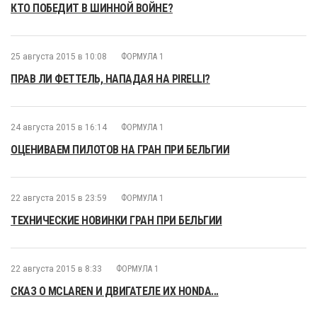
КТО ПОБЕДИТ В ШИННОЙ ВОЙНЕ?
25 августа 2015 в 10:08
ФОРМУЛА 1
ПРАВ ЛИ ФЕТТЕЛЬ, НАПАДАЯ НА PIRELLI?
24 августа 2015 в 16:14
ФОРМУЛА 1
ОЦЕНИВАЕМ ПИЛОТОВ НА ГРАН ПРИ БЕЛЬГИИ
22 августа 2015 в 23:59
ФОРМУЛА 1
ТЕХНИЧЕСКИЕ НОВИНКИ ГРАН ПРИ БЕЛЬГИИ
22 августа 2015 в 8:33
ФОРМУЛА 1
СКАЗ О MCLAREN И ДВИГАТЕЛЕ ИХ HONDA...