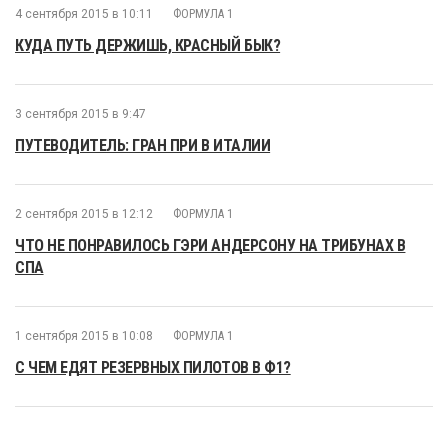
4 сентября 2015 в 10:11
ФОРМУЛА 1
КУДА ПУТЬ ДЕРЖИШЬ, КРАСНЫЙ БЫК?
3 сентября 2015 в 9:47
ПУТЕВОДИТЕЛЬ: ГРАН ПРИ В ИТАЛИИ
2 сентября 2015 в 12:12
ФОРМУЛА 1
ЧТО НЕ ПОНРАВИЛОСЬ ГЭРИ АНДЕРСОНУ НА ТРИБУНАХ В
СПА
1 сентября 2015 в 10:08
ФОРМУЛА 1
С ЧЕМ ЕДЯТ РЕЗЕРВНЫХ ПИЛОТОВ В Ф1?