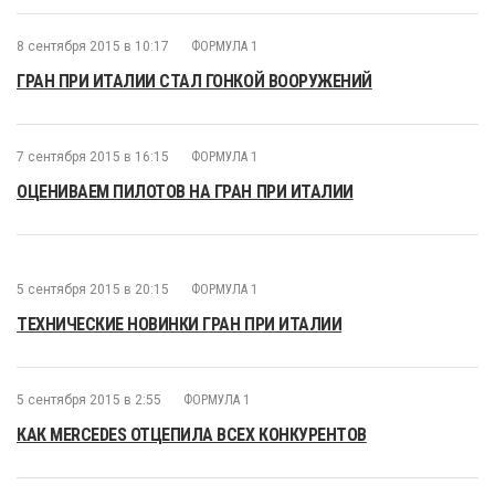
8 сентября 2015 в 10:17
ФОРМУЛА 1
ГРАН ПРИ ИТАЛИИ СТАЛ ГОНКОЙ ВООРУЖЕНИЙ
7 сентября 2015 в 16:15
ФОРМУЛА 1
ОЦЕНИВАЕМ ПИЛОТОВ НА ГРАН ПРИ ИТАЛИИ
5 сентября 2015 в 20:15
ФОРМУЛА 1
ТЕХНИЧЕСКИЕ НОВИНКИ ГРАН ПРИ ИТАЛИИ
5 сентября 2015 в 2:55
ФОРМУЛА 1
КАК MERCEDES ОТЦЕПИЛА ВСЕХ КОНКУРЕНТОВ