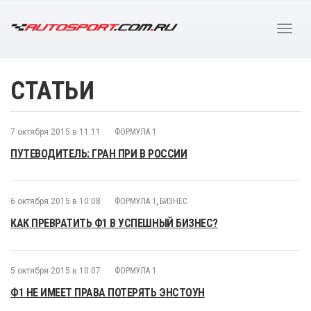
СТАТЬИ
7 октября 2015 в 11:11
ФОРМУЛА 1
ПУТЕВОДИТЕЛЬ: ГРАН ПРИ В РОССИИ
6 октября 2015 в 10:08
ФОРМУЛА 1
,
БИЗНЕС
КАК ПРЕВРАТИТЬ Ф1 В УСПЕШНЫЙ БИЗНЕС?
5 октября 2015 в 10:07
ФОРМУЛА 1
Ф1 НЕ ИМЕЕТ ПРАВА ПОТЕРЯТЬ ЭНСТОУН