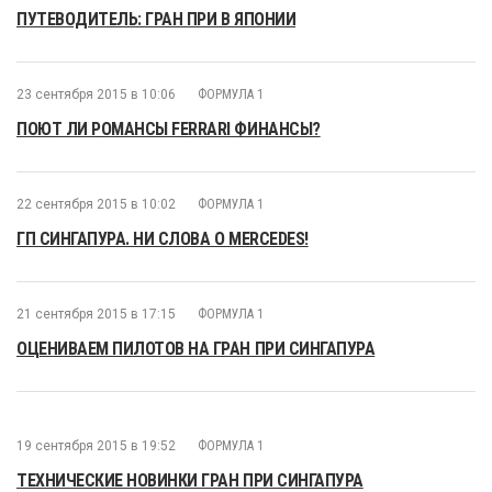
ПУТЕВОДИТЕЛЬ: ГРАН ПРИ В ЯПОНИИ
23 сентября 2015 в 10:06
ФОРМУЛА 1
ПОЮТ ЛИ РОМАНСЫ FERRARI ФИНАНСЫ?
22 сентября 2015 в 10:02
ФОРМУЛА 1
ГП СИНГАПУРА. НИ СЛОВА О MERCEDES!
21 сентября 2015 в 17:15
ФОРМУЛА 1
ОЦЕНИВАЕМ ПИЛОТОВ НА ГРАН ПРИ СИНГАПУРА
19 сентября 2015 в 19:52
ФОРМУЛА 1
ТЕХНИЧЕСКИЕ НОВИНКИ ГРАН ПРИ СИНГАПУРА