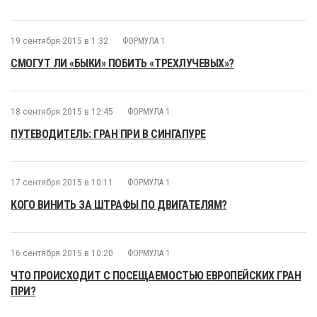
19 сентября 2015 в 1:32
ФОРМУЛА 1
СМОГУТ ЛИ «БЫКИ» ПОБИТЬ «ТРЕХЛУЧЕВЫХ»?
18 сентября 2015 в 12:45
ФОРМУЛА 1
ПУТЕВОДИТЕЛЬ: ГРАН ПРИ В СИНГАПУРЕ
17 сентября 2015 в 10:11
ФОРМУЛА 1
КОГО ВИНИТЬ ЗА ШТРАФЫ ПО ДВИГАТЕЛЯМ?
16 сентября 2015 в 10:20
ФОРМУЛА 1
ЧТО ПРОИСХОДИТ С ПОСЕЩАЕМОСТЬЮ ЕВРОПЕЙСКИХ ГРАН
ПРИ?