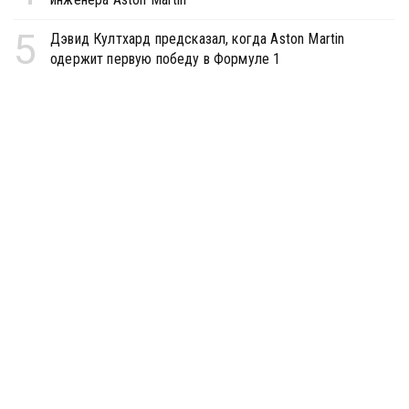
5
Дэвид Култхард предсказал, когда Aston Martin
одержит первую победу в Формуле 1