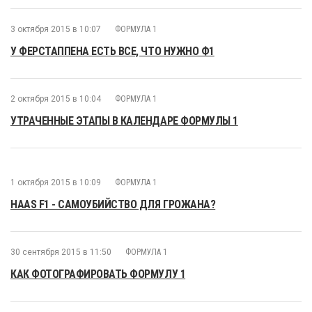
3 октября 2015 в 10:07
ФОРМУЛА 1
У ФЕРСТАППЕНА ЕСТЬ ВСЕ, ЧТО НУЖНО Ф1
2 октября 2015 в 10:04
ФОРМУЛА 1
УТРАЧЕННЫЕ ЭТАПЫ В КАЛЕНДАРЕ ФОРМУЛЫ 1
1 октября 2015 в 10:09
ФОРМУЛА 1
HAAS F1 - САМОУБИЙСТВО ДЛЯ ГРОЖАНА?
30 сентября 2015 в 11:50
ФОРМУЛА 1
КАК ФОТОГРАФИРОВАТЬ ФОРМУЛУ 1