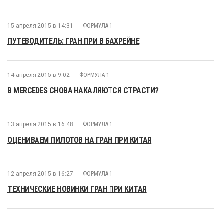
15 апреля 2015 в 14:31
ФОРМУЛА 1
ПУТЕВОДИТЕЛЬ: ГРАН ПРИ В БАХРЕЙНЕ
14 апреля 2015 в 9:02
ФОРМУЛА 1
В MERCEDES СНОВА НАКАЛЯЮТСЯ СТРАСТИ?
13 апреля 2015 в 16:48
ФОРМУЛА 1
ОЦЕНИВАЕМ ПИЛОТОВ НА ГРАН ПРИ КИТАЯ
12 апреля 2015 в 16:27
ФОРМУЛА 1
ТЕХНИЧЕСКИЕ НОВИНКИ ГРАН ПРИ КИТАЯ