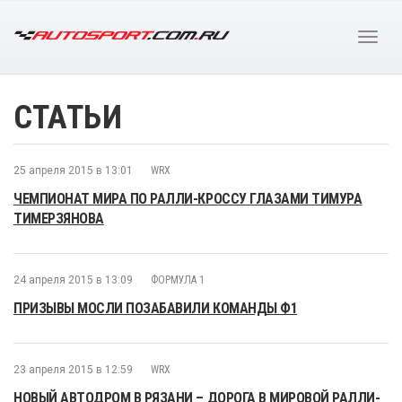
СТАТЬИ
25 апреля 2015 в 13:01
WRX
ЧЕМПИОНАТ МИРА ПО РАЛЛИ-КРОССУ ГЛАЗАМИ ТИМУРА
ТИМЕРЗЯНОВА
24 апреля 2015 в 13:09
ФОРМУЛА 1
ПРИЗЫВЫ МОСЛИ ПОЗАБАВИЛИ КОМАНДЫ Ф1
23 апреля 2015 в 12:59
WRX
НОВЫЙ АВТОДРОМ В РЯЗАНИ – ДОРОГА В МИРОВОЙ РАЛЛИ-