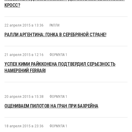
КРОСС?
22 апреля 2015 в 13:36
РАЛЛИ
РАЛЛИ АРГЕНТИНА: ГОНКА В СЕРЕБРЯНОЙ СТРАНЕ!
21 апреля 2015 в 12:16
ФОРМУЛА 1
УСПЕХ КИМИ РАЙККОНЕНА ПОДТВЕРДИЛ СЕРЬЕЗНОСТЬ
НАМЕРЕНИЙ FERRARI
20 апреля 2015 в 15:38
ФОРМУЛА 1
ОЦЕНИВАЕМ ПИЛОТОВ НА ГРАН ПРИ БАХРЕЙНА
18 апреля 2015 в 23:36
ФОРМУЛА 1