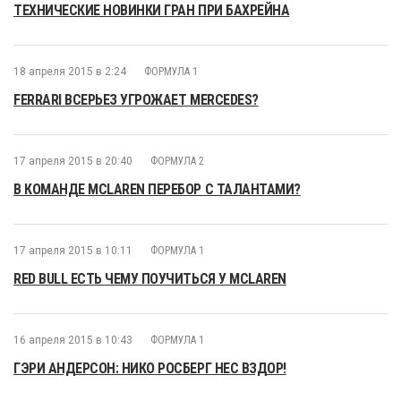
ТЕХНИЧЕСКИЕ НОВИНКИ ГРАН ПРИ БАХРЕЙНА
18 апреля 2015 в 2:24
ФОРМУЛА 1
FERRARI ВСЕРЬЕЗ УГРОЖАЕТ MERCEDES?
17 апреля 2015 в 20:40
ФОРМУЛА 2
В КОМАНДЕ MCLAREN ПЕРЕБОР С ТАЛАНТАМИ?
17 апреля 2015 в 10:11
ФОРМУЛА 1
RED BULL ЕСТЬ ЧЕМУ ПОУЧИТЬСЯ У MCLAREN
16 апреля 2015 в 10:43
ФОРМУЛА 1
ГЭРИ АНДЕРСОН: НИКО РОСБЕРГ НЕС ВЗДОР!